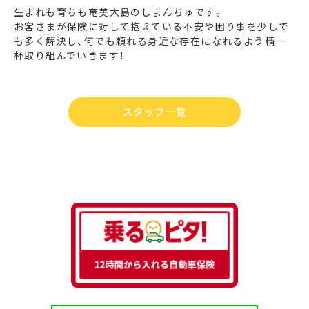
生まれも育ちも奄美大島のしまんちゅです。
お客さまが保険に対して抱えている不安や困り事を少しで
も多く解決し、何でも頼れる身近な存在になれるよう精一
杯取り組んでいきます！
スタッフ一覧