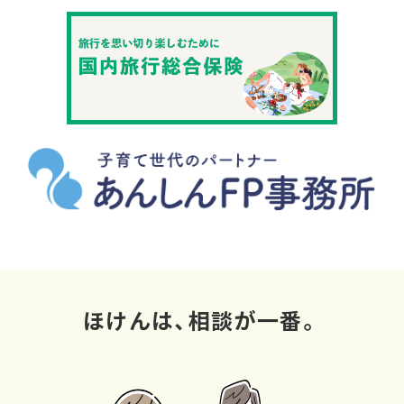
ほけんは、相談が一番。