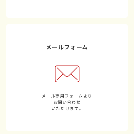
メールフォーム
メール専用フォームより
お問い合わせ
いただけます。