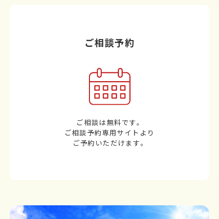
ご相談予約
ご相談は無料です。
ご相談予約専用サイトより
ご予約いただけます。