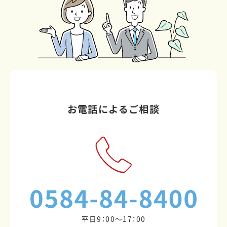
お電話によるご相談
平日9：00～17：00