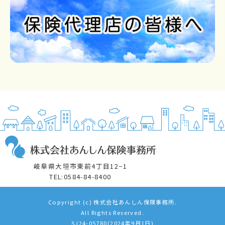
岐阜県大垣市東前4丁目12−1
TEL:0584-84-8400
Copyright (c) 株式会社あんしん保険事務所.
All Rights Reserved.
SJ24-05780(2024年9月1日)