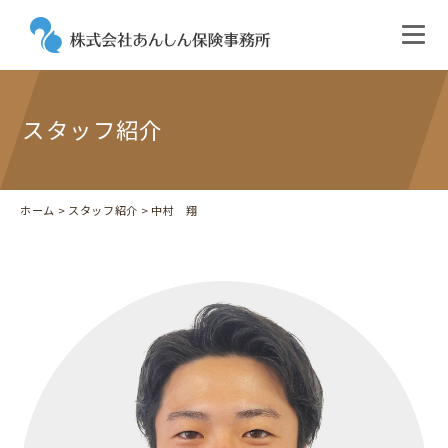
スタッフ紹介
ホーム
>
スタッフ紹介
> 中村 翔