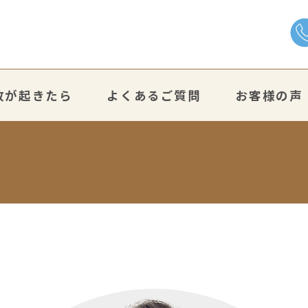
故が起きたら
よくあるご質問
お客様の声