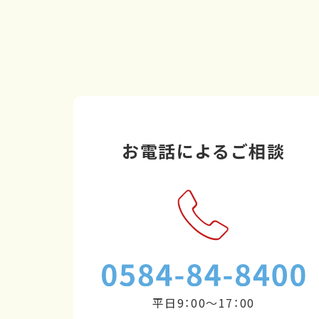
お電話によるご相談
平日9：00～17：00