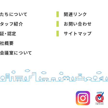
たちについて
関連リンク
タッフ紹介
お問い合わせ
証・認定
サイトマップ
社概要
会議室について