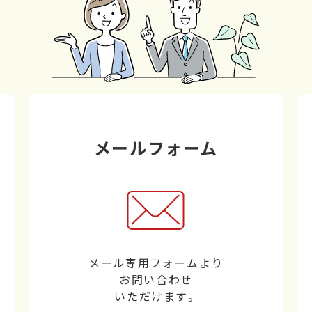
メールフォーム
メール専用フォームより
お問い合わせ
いただけます。