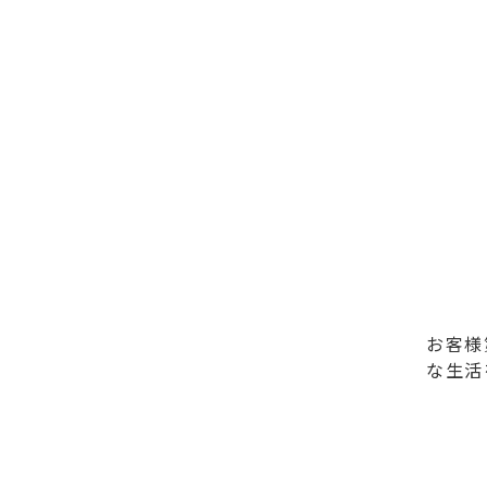
お客様
な生活