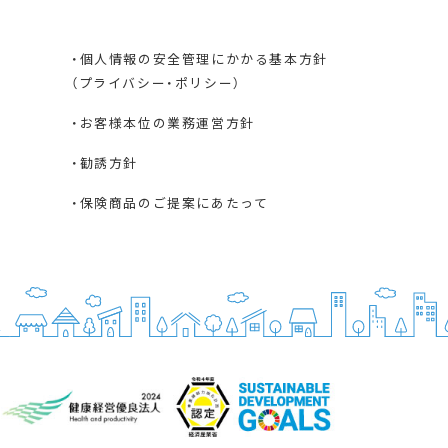
・個人情報の安全管理にかかる基本方針
（プライバシー・ポリシー）
・お客様本位の業務運営方針
・勧誘方針
・保険商品のご提案にあたって