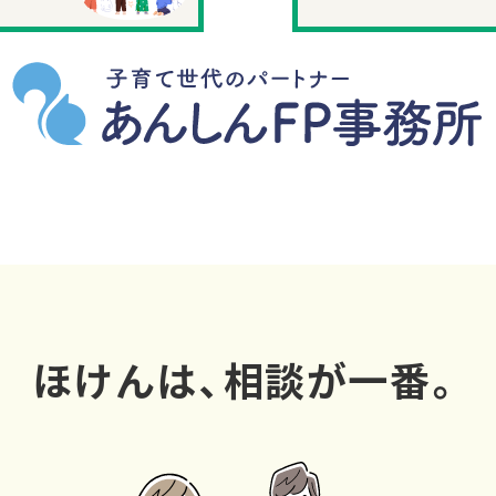
ほけんは、相談が一番。