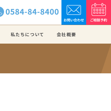
私たちについて
会社概要