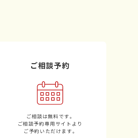
ご相談予約
ご相談は無料です。
ご相談予約専用サイトより
ご予約いただけます。