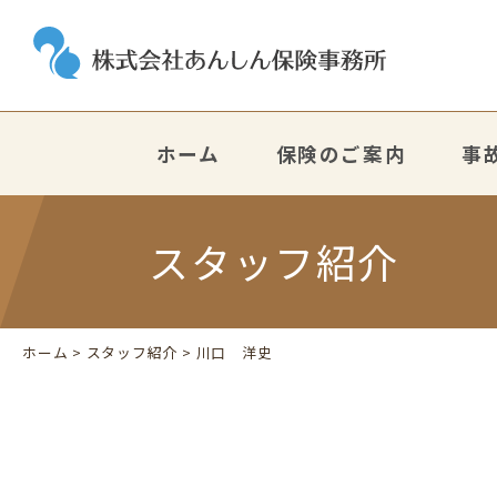
ホーム
保険のご案内
事
スタッフ紹介
ホーム
>
スタッフ紹介
> 川口 洋史