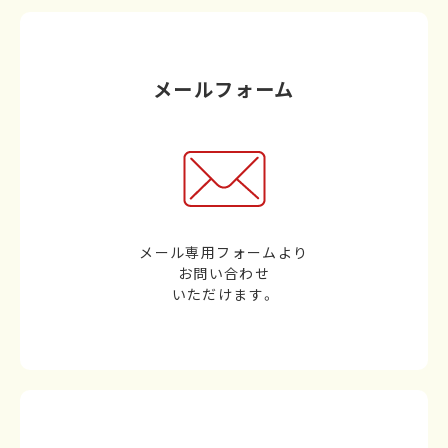
メールフォーム
メール専用フォームより
お問い合わせ
いただけます。