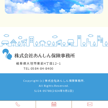
岐阜県大垣市東前4丁目12−1
TEL:0584-84-8400
Copyright (c) 株式会社あんしん保険事務所.
All Rights Reserved.
SJ24-05780(2024年9月1日)