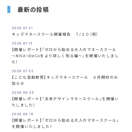
最新の投稿
2026.07.21
キッズマネースクール開催報告 ７/２０（祝）
2026.07.13
【開催レポート】「ゼロから始める大人のマネースクール
～NISA・iDeCoをより詳しく知る編～」を開催いたしまし
た！
2026.07.02
【こども金融教育】キッズマネースクール ８月開校のお
知らせ
2026.06.23
【開催レポート】「未来デザインマネースクール」を開催い
たしました！
2026.06.18
【開催レポート】「ゼロから始める大人のマネースクール」
を開催いたしました！