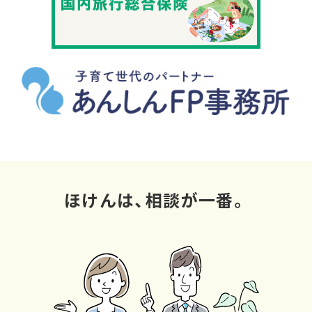
ほけんは、相談が一番。