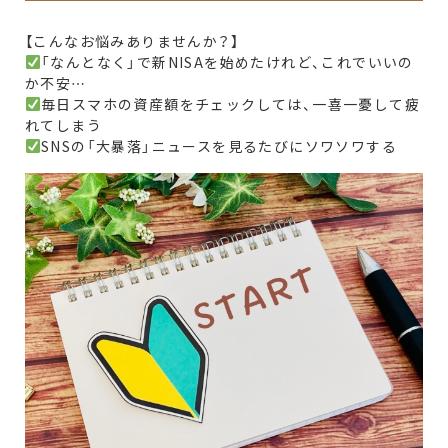
【こんなお悩みありませんか？】
「なんとなく」で新NISAを始めたけれど、これでいいの
か不安…
毎日スマホの資産額をチェックしては、一喜一憂して疲
れてしまう
SNSの「大暴落」ニュースを見るたびにソワソワする