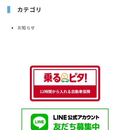
カテゴリ
お知らせ