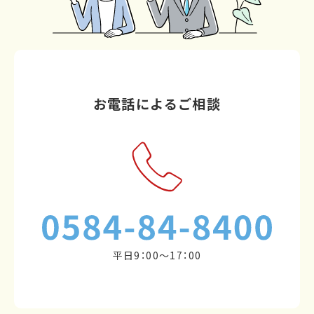
お電話によるご相談
平日9：00～17：00