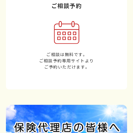
ご相談予約
ご相談は無料です。
ご相談予約専用サイトより
ご予約いただけます。