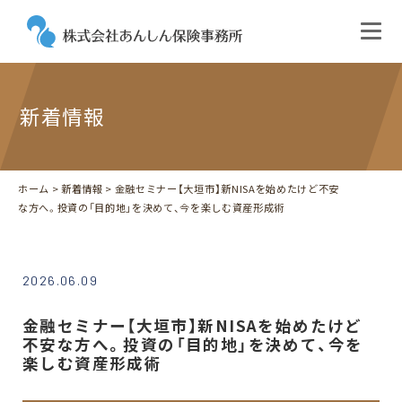
新着情報
ホーム
>
新着情報
> 金融セミナー【大垣市】新NISAを始めたけど不安
な方へ。投資の「目的地」を決めて、今を楽しむ資産形成術
2026.06.09
金融セミナー【大垣市】新NISAを始めたけど
不安な方へ。投資の「目的地」を決めて、今を
楽しむ資産形成術