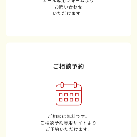
メール専用フォームより
お問い合わせ
いただけます。
ご相談予約
ご相談は無料です。
ご相談予約専用サイトより
ご予約いただけます。