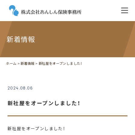
新着情報
ホーム
>
新着情報
> 新社屋をオープンしました！
2024.08.06
新社屋をオープンしました！
新社屋をオープンしました！