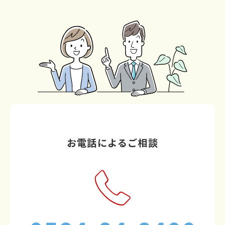
お電話によるご相談