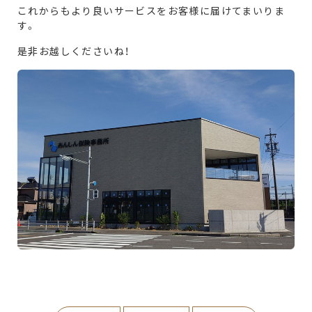
これからもより良いサービスをお客様に届けてまいりま
す。
是非お越しくださいね！