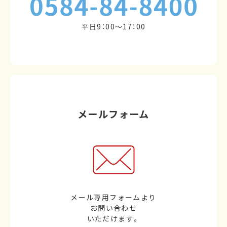
平日9：00～17：00
メールフォーム
メール専用フォームより
お問い合わせ
いただけます。