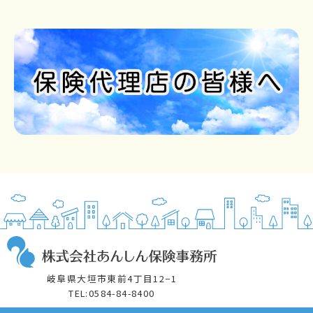
岐阜県大垣市東前4丁目12−1
TEL:0584-84-8400