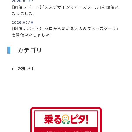
2026.06.23
【開催レポート】「未来デザインマネースクール」を開催い
たしました！
2026.06.18
【開催レポート】「ゼロから始める大人のマネースクール」
を開催いたしました！
カテゴリ
お知らせ