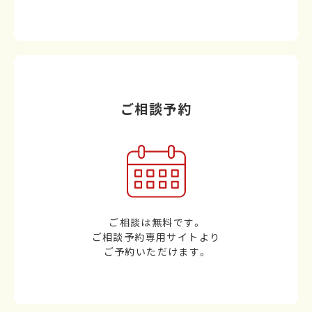
ご相談予約
ご相談は無料です。
ご相談予約専用サイトより
ご予約いただけます。