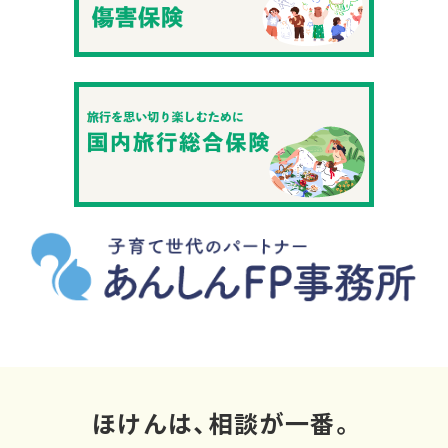
ほけんは、相談が一番。