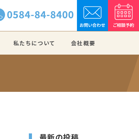
私たちについて
会社概要
最新の投稿