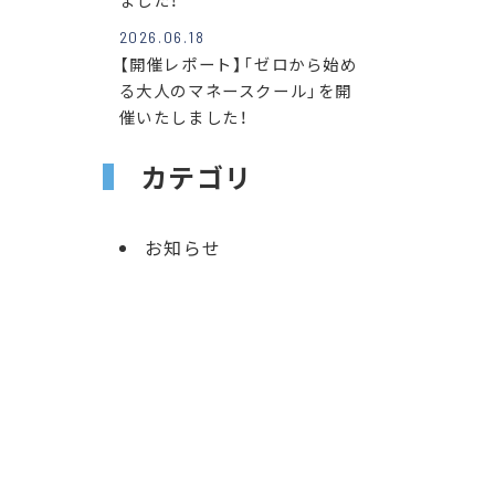
ました！
2026.06.18
【開催レポート】「ゼロから始め
る大人のマネースクール」を開
催いたしました！
カテゴリ
お知らせ