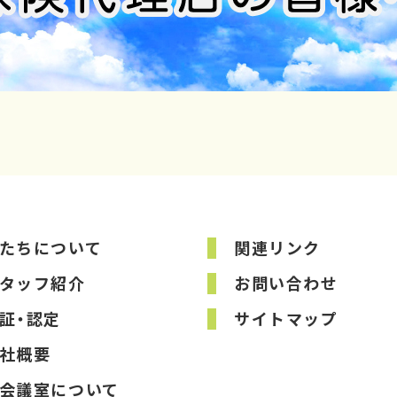
たちについて
関連リンク
タッフ紹介
お問い合わせ
証・認定
サイトマップ
社概要
会議室について