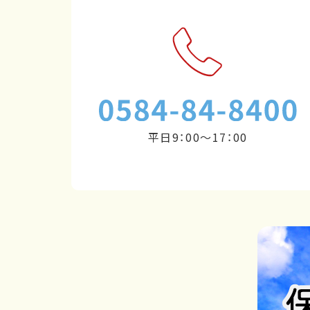
平日9：00～17：00