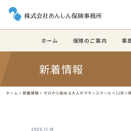
ホーム
保険のご案内
事
新着情報
ホーム
>
新着情報
> ゼロから始める大人のマネースクール＜12月＞
2025.11.19