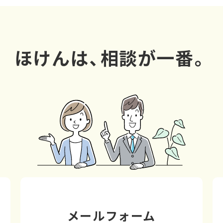
ほけんは、相談が一番。
メールフォーム