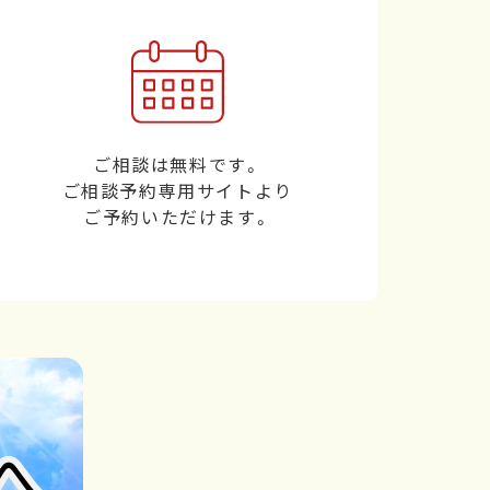
ご相談は無料です。
ご相談予約専用サイトより
ご予約いただけます。