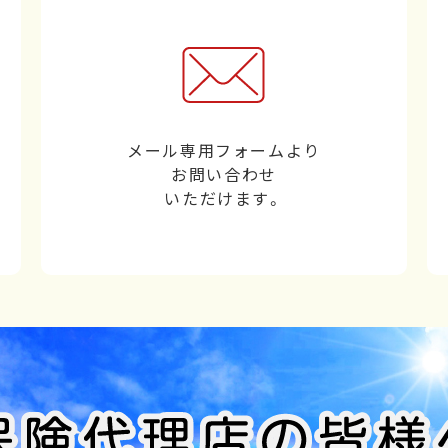
メール専用フォームより
お問い合わせ
いただけます。