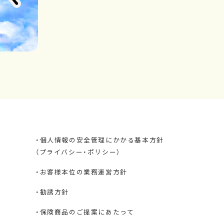
・個人情報の安全管理にかかる基本方針
（プライバシー・ポリシー）
・お客様本位の業務運営方針
・勧誘方針
・保険商品のご提案にあたって