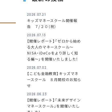
2026.07.21
キッズマネースクール開催報
告 ７/２０（祝）
2026.07.13
【開催レポート】「ゼロから始め
る大人のマネースクール～
NISA・iDeCoをより詳しく知
る編～」を開催いたしました！
2026.07.02
【こども金融教育】キッズマネ
ースクール ８月開校のお知ら
せ
2026.06.23
【開催レポート】「未来デザイン
マネースクール」を開催いたし