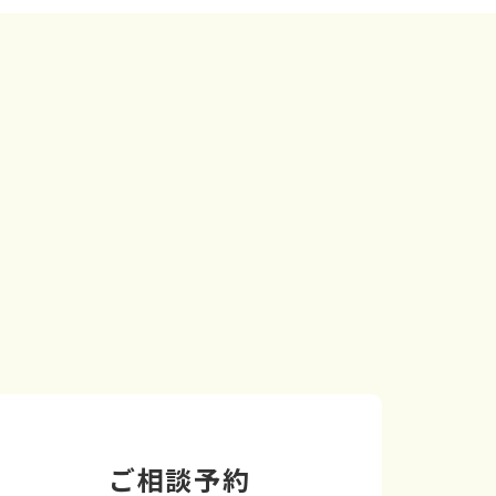
ご相談予約