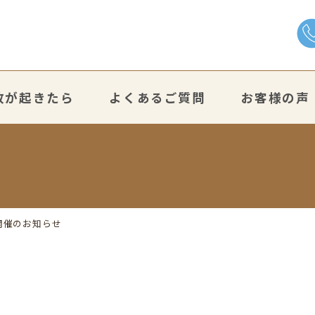
故が起きたら
よくあるご質問
お客様の声
開催のお知らせ