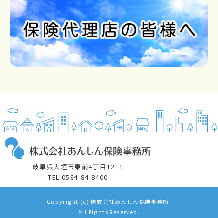
岐阜県大垣市東前4丁目12−1
TEL:0584-84-8400
Copyright (c) 株式会社あんしん保険事務所.
All Rights Reserved.