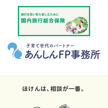
ほけんは、相談が一番。