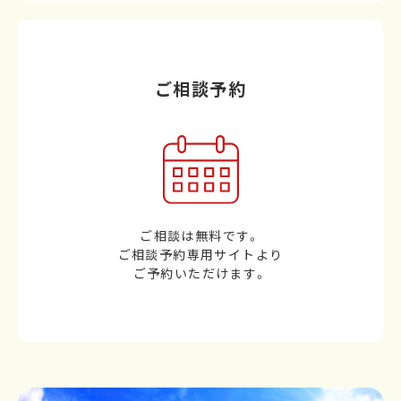
ご相談予約
ご相談は無料です。
ご相談予約専用サイトより
ご予約いただけます。