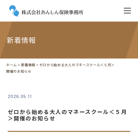
新着情報
ホーム
>
新着情報
> ゼロから始める大人のマネースクール＜５月＞
開催のお知らせ
2026.05.11
ゼロから始める大人のマネースクール＜５月
＞開催のお知らせ