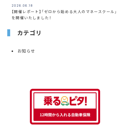
2026.06.18
【開催レポート】「ゼロから始める大人のマネースクール」
を開催いたしました！
カテゴリ
お知らせ