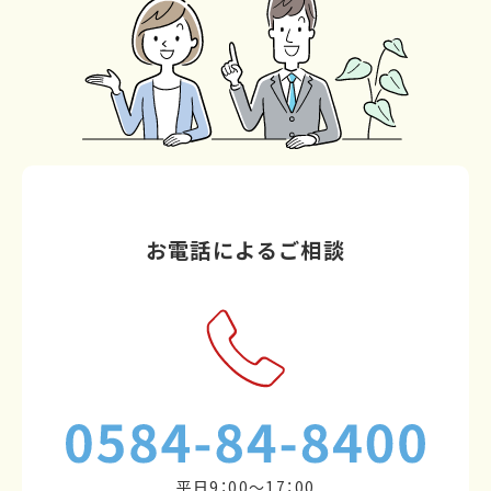
お電話によるご相談
平日9：00～17：00