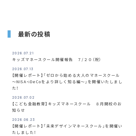
最新の投稿
2026.07.21
キッズマネースクール開催報告 ７/２０（祝）
2026.07.13
【開催レポート】「ゼロから始める大人のマネースクール
～NISA・iDeCoをより詳しく知る編～」を開催いたしまし
た！
2026.07.02
【こども金融教育】キッズマネースクール ８月開校のお
知らせ
2026.06.23
【開催レポート】「未来デザインマネースクール」を開催い
たしました！