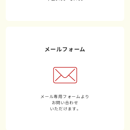
メールフォーム
メール専用フォームより
お問い合わせ
いただけます。