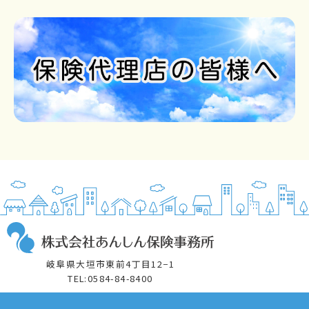
岐阜県大垣市東前4丁目12−1
TEL:0584-84-8400