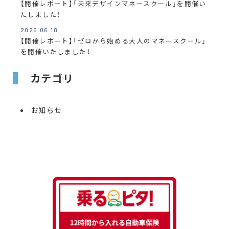
【開催レポート】「未来デザインマネースクール」を開催い
たしました！
2026.06.18
【開催レポート】「ゼロから始める大人のマネースクール」
を開催いたしました！
カテゴリ
お知らせ