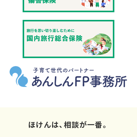
ほけんは、相談が一番。