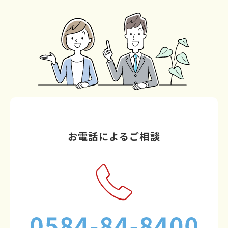
お電話によるご相談