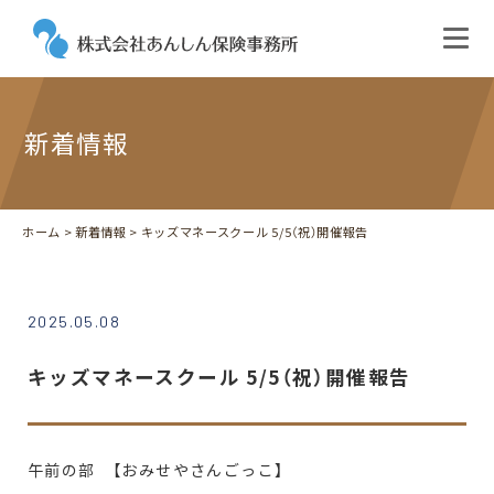
新着情報
ホーム
>
新着情報
> キッズマネースクール 5/5（祝）開催報告
2025.05.08
キッズマネースクール 5/5（祝）開催報告
午前の部 【おみせやさんごっこ】