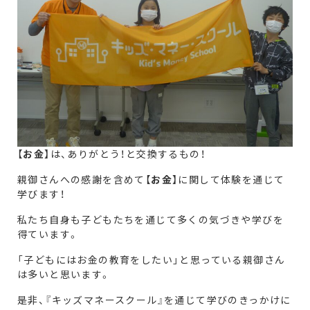
【
お金
】は、ありがとう！と交換するもの！
親御さんへの感謝を含めて【
お金
】に関して体験を通じて
学びます！
私たち自身も子どもたちを通じて多くの気づきや学びを
得ています。
「子どもにはお金の教育をしたい」と思っている親御さん
は多いと思います。
是非、『キッズマネースクール』を通じて学びのきっかけに