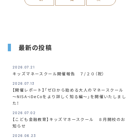
最新の投稿
2026.07.21
キッズマネースクール開催報告 ７/２０（祝）
2026.07.13
【開催レポート】「ゼロから始める大人のマネースクール
～NISA・iDeCoをより詳しく知る編～」を開催いたしまし
た！
2026.07.02
【こども金融教育】キッズマネースクール ８月開校のお
知らせ
2026.06.23