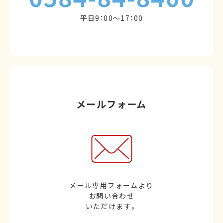
平日9：00～17：00
メールフォーム
メール専用フォームより
お問い合わせ
いただけます。