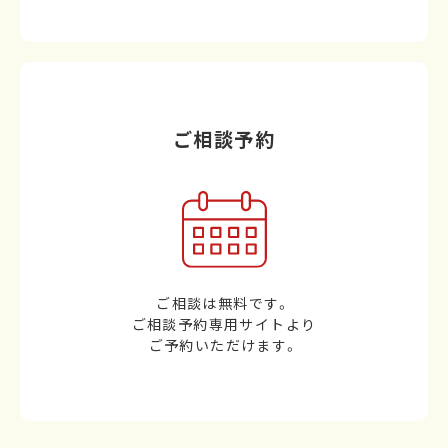
ご相談予約
ご相談は無料です。
ご相談予約専用サイトより
ご予約いただけます。