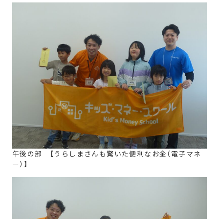
午後の部 【うらしまさんも驚いた便利なお金（電子マネ
ー）】