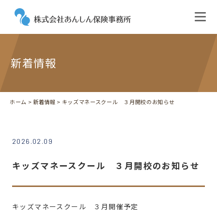
新着情報
ホーム
>
新着情報
> キッズマネースクール ３月開校のお知らせ
2026.02.09
キッズマネースクール ３月開校のお知らせ
キッズマネースクール ３月開催予定