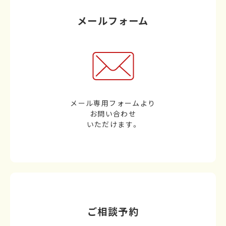
メールフォーム
メール専用フォームより
お問い合わせ
いただけます。
ご相談予約