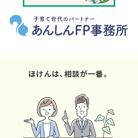
ほけんは、相談が一番。