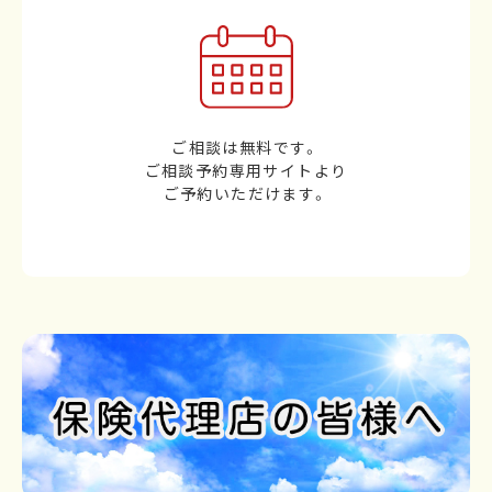
ご相談は無料です。
ご相談予約専用サイトより
ご予約いただけます。