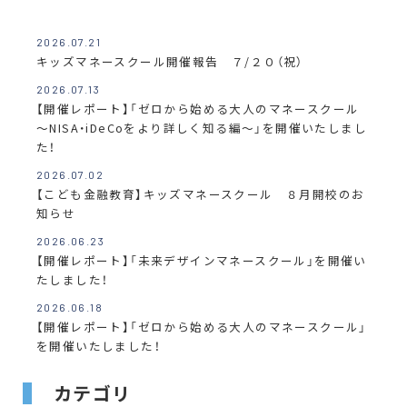
2026.07.21
キッズマネースクール開催報告 ７/２０（祝）
2026.07.13
【開催レポート】「ゼロから始める大人のマネースクール
～NISA・iDeCoをより詳しく知る編～」を開催いたしまし
た！
2026.07.02
【こども金融教育】キッズマネースクール ８月開校のお
知らせ
2026.06.23
【開催レポート】「未来デザインマネースクール」を開催い
たしました！
2026.06.18
【開催レポート】「ゼロから始める大人のマネースクール」
を開催いたしました！
カテゴリ