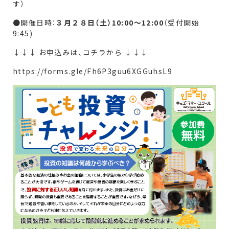
す）
●開催日時：
３月２８日（土）10:00～12:00
（受付開始
9:45)
↓↓↓ お申込みは、コチラから ↓↓↓
https://forms.gle/Fh6P3guu6XGGuhsL9