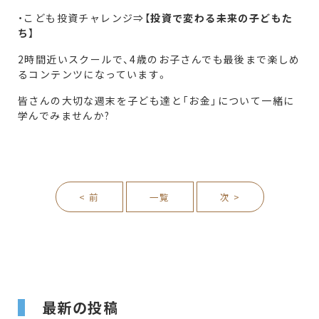
・こども投資チャレンジ⇒【
投資で変わる未来の子どもた
ち
】
2時間近いスクールで、4歳のお子さんでも最後まで楽しめ
るコンテンツになっています。
皆さんの大切な週末を子ども達と「お金」について一緒に
学んでみませんか?
< 前
一覧
次 >
最新の投稿