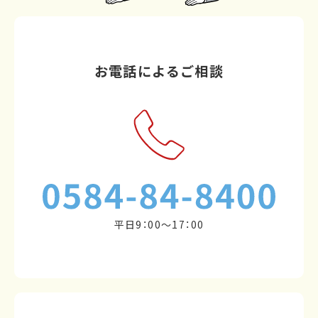
お電話によるご相談
平日9：00～17：00