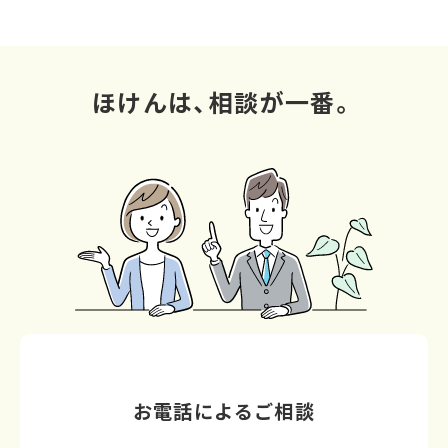
ほけんは、相談が一番。
お電話によるご相談