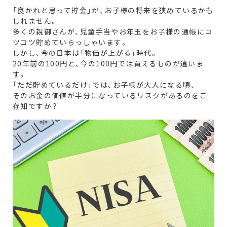
「良かれと思って貯金」が、お子様の将来を狭めているかも
しれません。
多くの親御さんが、児童手当やお年玉をお子様の通帳にコ
ツコツ貯めていらっしゃいます。
しかし、今の日本は「物価が上がる」時代。
20年前の100円と、今の100円では買えるものが違いま
す。
「ただ貯めているだけ」では、お子様が大人になる頃、
そのお金の価値が半分になっているリスクがあるのをご
存知ですか？