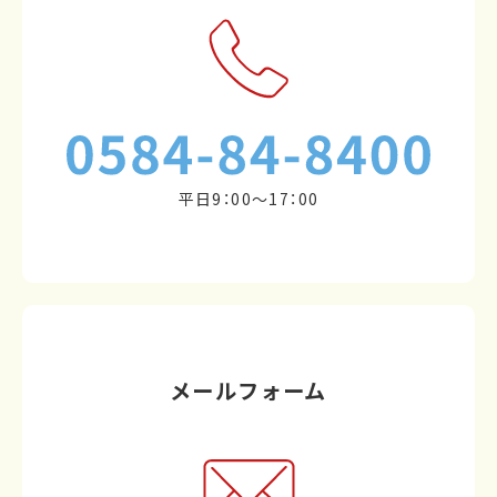
平日9：00～17：00
メールフォーム