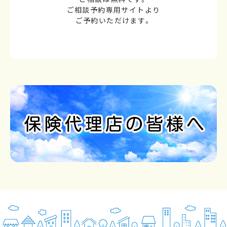
ご相談予約専用サイトより
ご予約いただけます。