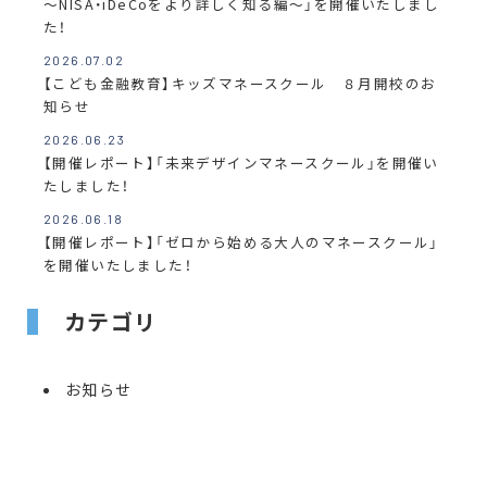
～NISA・iDeCoをより詳しく知る編～」を開催いたしまし
た！
2026.07.02
【こども金融教育】キッズマネースクール ８月開校のお
知らせ
2026.06.23
【開催レポート】「未来デザインマネースクール」を開催い
たしました！
2026.06.18
【開催レポート】「ゼロから始める大人のマネースクール」
を開催いたしました！
カテゴリ
お知らせ