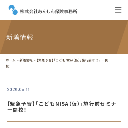
新着情報
ホーム
>
新着情報
> 【緊急予習】「こどもNISA（仮）」施行前セミナー開
校！
2026.05.11
【緊急予習】「こどもNISA（仮）」施行前セミナ
ー開校！