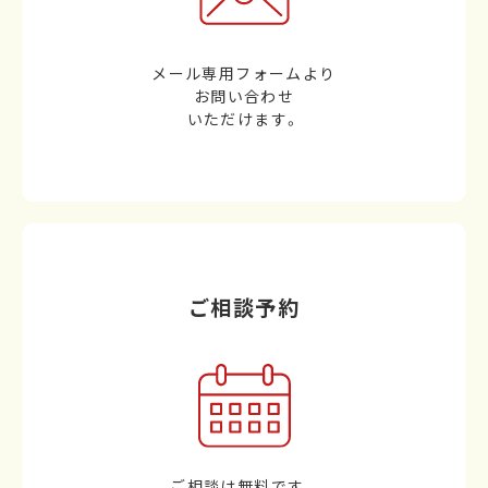
メール専用フォームより
お問い合わせ
いただけます。
ご相談予約
ご相談は無料です。