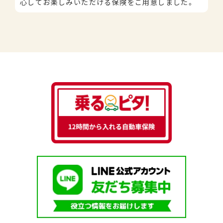
心してお楽しみいただける保険をご用意しました。