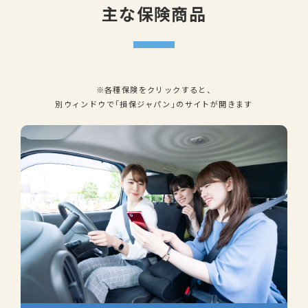
主な保険商品
※各種保険をクリックすると、
別ウィンドウで「損保ジャパン」のサイトが開きます