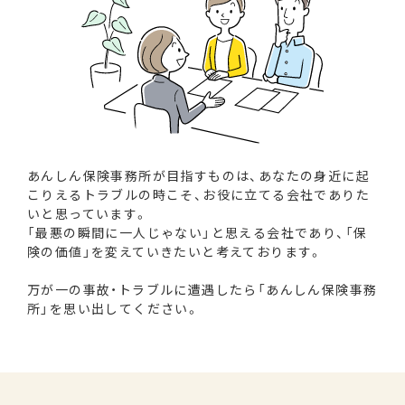
あんしん保険事務所が目指すものは、あなたの身近に起
こりえるトラブルの時こそ、お役に立てる会社でありた
いと思っています。
「最悪の瞬間に一人じゃない」と思える会社であり、「保
険の価値」を変えていきたいと考えております。
万が一の事故・トラブルに遭遇したら「あんしん保険事務
所」を思い出してください。