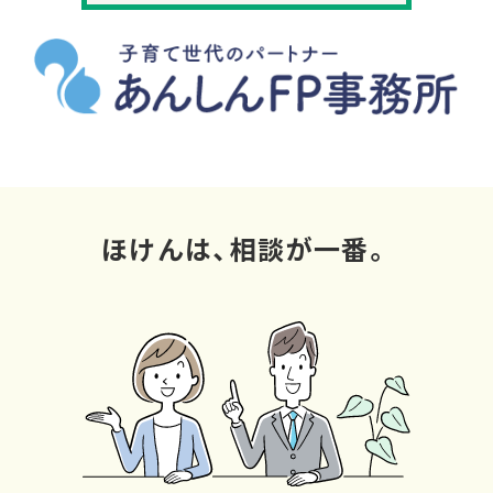
ほけんは、相談が一番。