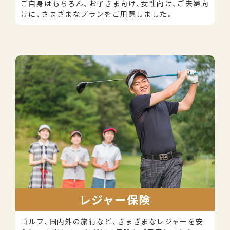
ご自身はもちろん、お子さま向け、女性向け、ご夫婦向
けに、さまざまなプランをご用意しました。
レジャー保険
ゴルフ、国内外の旅行など、さまざまなレジャーを安