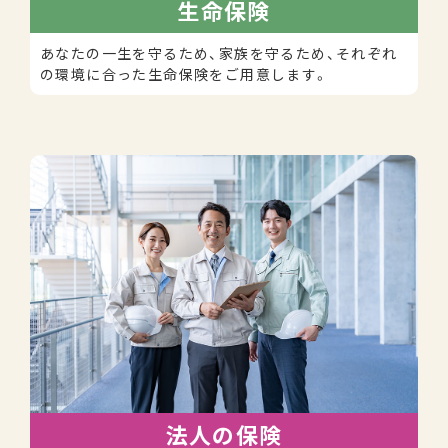
生命保険
あなたの一生を守るため、家族を守るため、それぞれ
の環境に合った生命保険をご用意します。
法人の保険