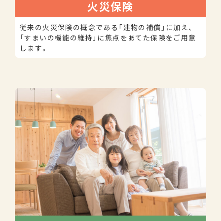
火災保険
従来の火災保険の概念である「建物の補償」に加え、
「すまいの機能の維持」に焦点をあてた保険をご用意
します。