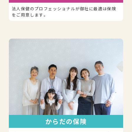
法人保健のプロフェッショナルが御社に最適は保険
をご用意します。
からだの保険