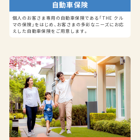
自動車保険
個人のお客さま専用の自動車保険である「THE クル
マの保険」をはじめ、お客さまの多彩なニーズにお応
えした自動車保険をご用意します。