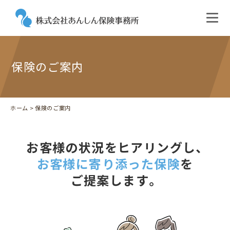
保険のご案内
ホーム
> 保険のご案内
お客様の状況をヒアリングし、
お客様に寄り添った保険
を
ご提案します。