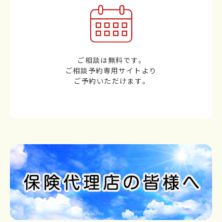
ご相談は無料です。
ご相談予約専用サイトより
ご予約いただけます。