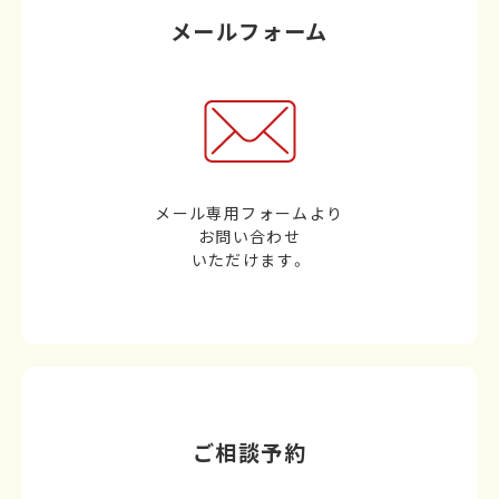
メールフォーム
メール専用フォームより
お問い合わせ
いただけます。
ご相談予約