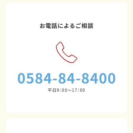
お電話によるご相談
平日9：00～17：00