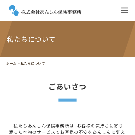
私たちについて
ホーム
> 私たちについて
ごあいさつ
私たちあんしん保険事務所は「お客様の気持ちに寄り
添った本物のサービスでお客様の不安をあんしんに変え