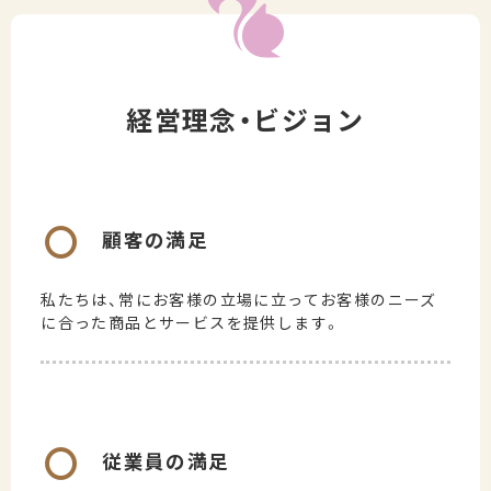
経営理念・ビジョン
〇
顧客の満足
私たちは、常にお客様の立場に立ってお客様のニーズ
に合った商品とサービスを提供します。
〇
従業員の満足