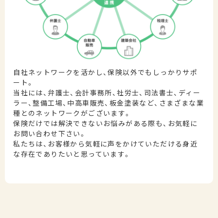
自社ネットワークを活かし、保険以外でもしっかりサポ
ート。
当社には、弁護士、会計事務所、社労士、司法書士、ディー
ラー、整備工場、中高車販売、板金塗装など、さまざまな業
種とのネットワークがございます。
保険だけでは解決できないお悩みがある際も、お気軽に
お問い合わせ下さい。
私たちは、お客様から気軽に声をかけていただける身近
な存在でありたいと思っています。