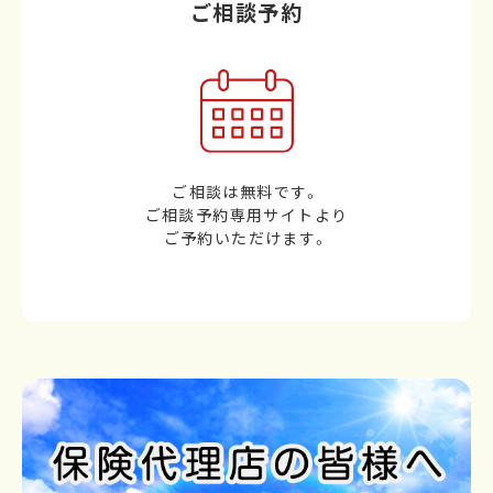
ご相談予約
ご相談は無料です。
ご相談予約専用サイトより
ご予約いただけます。