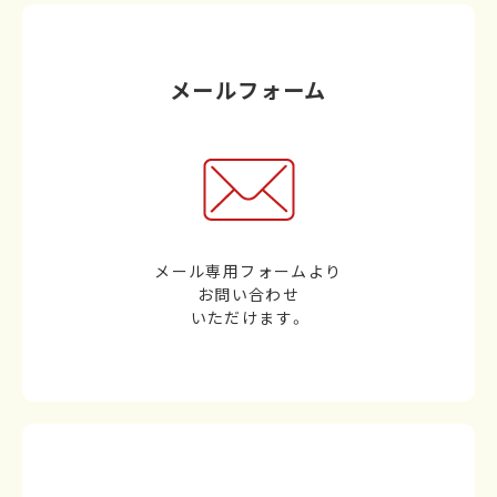
メールフォーム
メール専用フォームより
お問い合わせ
いただけます。