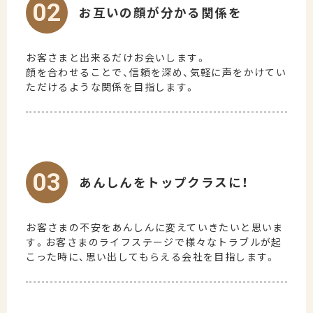
02
お互いの顔が分かる関係を
お客さまと出来るだけお会いします。
顔を合わせることで、信頼を深め、気軽に声をかけてい
ただけるような関係を目指します。
03
あんしんをトップクラスに！
お客さまの不安をあんしんに変えていきたいと思いま
す。お客さまのライフステージで様々なトラブルが起
こった時に、思い出してもらえる会社を目指します。