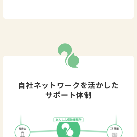
自社ネットワークを活かした
サポート体制