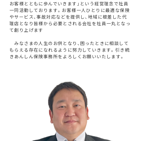
お客様とともに歩んでいきます」という経営理念で社員
一同活動しております。お客様一人ひとりに最適な保険
やサービス、事故対応などを提供し、地域に根差した代
理店となり皆様から必要とされる会社を社員一丸となっ
て創り上げます
みなさまの人生のお供となり、困ったときに相談して
もらえる存在になれるように努力していきます。引き続
きあんしん保険事務所をよろしくお願いいたします。