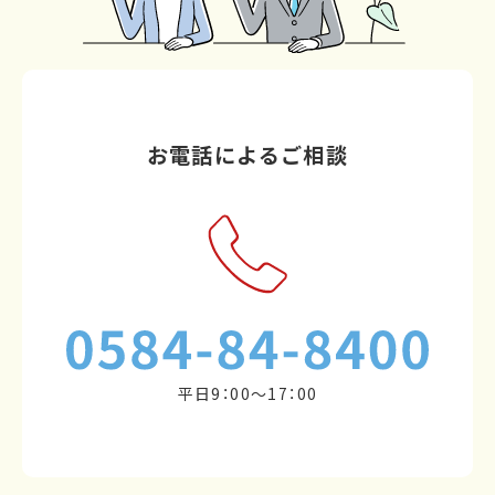
お電話によるご相談
平日9：00～17：00