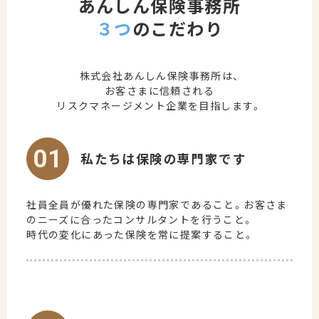
あんしん保険事務所
３つ
のこだわり
株式会社あんしん保険事務所は、
お客さまに信頼される
リスクマネージメント企業を目指します。
01
私たちは保険の専門家です
社員全員が優れた保険の専門家であること。お客さま
のニーズに合ったコンサルタントを行うこと。
時代の変化にあった保険を常に提案すること。