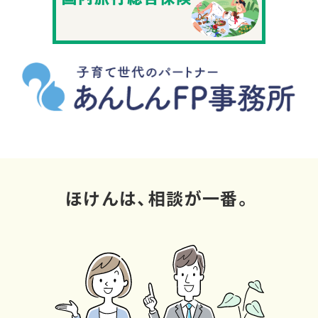
ほけんは、相談が一番。