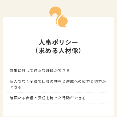
人事ポリシー
（求める人材像）
成果に対して適正な評価ができる
個人でなく全員で目標の共有と達成への協力と努力が
できる
確固たる自信と責任を持った行動ができる