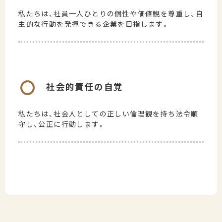
私たちは、社員一人ひとりの個性や価値観を尊重し、自
主的な行動を発揮できる企業を目指します。
〇
社会的責任の自覚
私たちは、社会人としての正しい倫理観を持ち法令順
守し、公正に行動します。