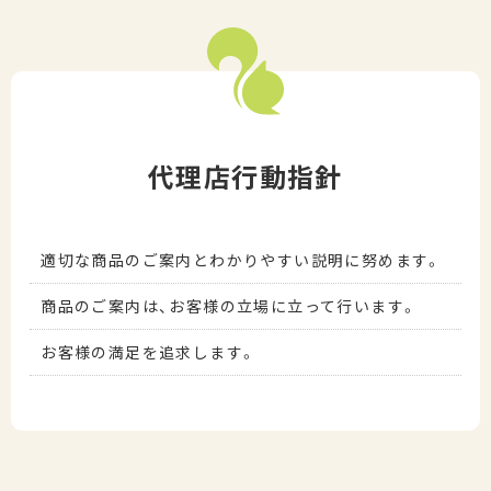
代理店行動指針
適切な商品のご案内とわかりやすい説明に努めます。
商品のご案内は、お客様の立場に立って行います。
お客様の満足を追求します。