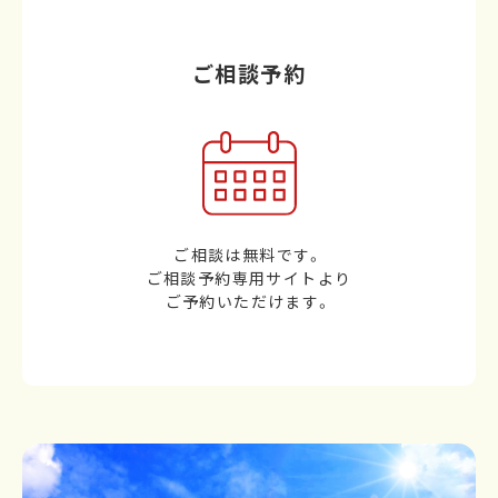
ご相談予約
ご相談は無料です。
ご相談予約専用サイトより
ご予約いただけます。