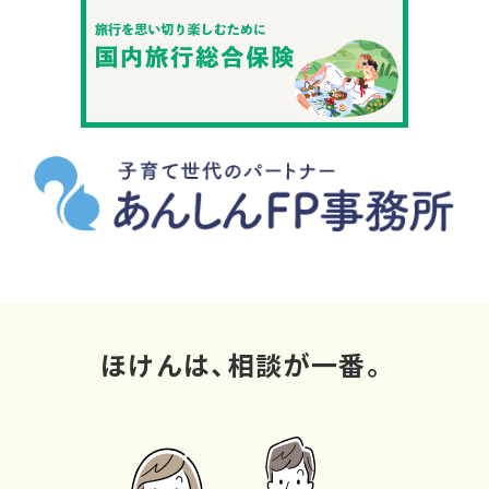
ほけんは、相談が一番。