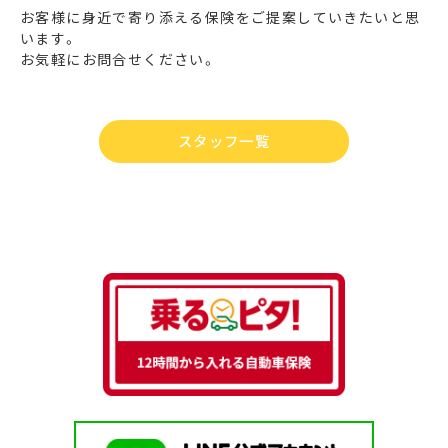
お客様に身近で寄り添える保険をご提案していきたいと思
います。
お気軽にお問合せください。
スタッフ一覧