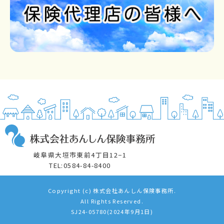
岐阜県大垣市東前4丁目12−1
TEL:0584-84-8400
Copyright (c) 株式会社あんしん保険事務所.
All Rights Reserved.
SJ24-05780(2024年9月1日)