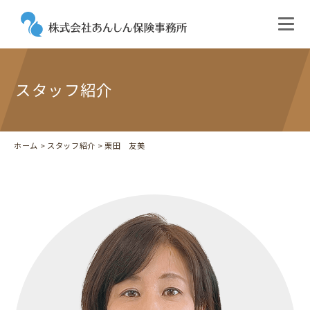
スタッフ紹介
ホーム
>
スタッフ紹介
> 栗田 友美