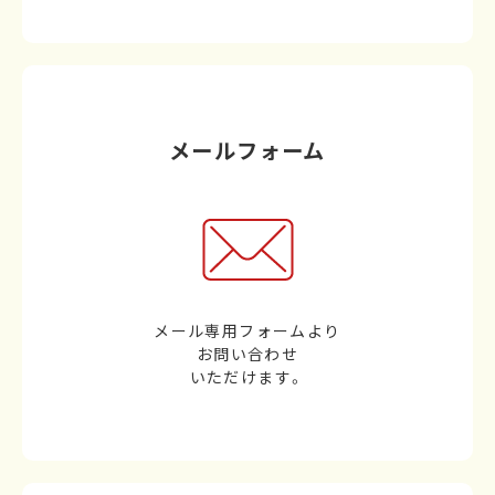
メールフォーム
メール専用フォームより
お問い合わせ
いただけます。