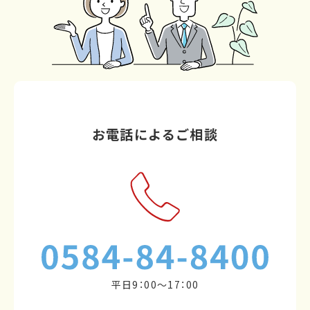
お電話によるご相談
平日9：00～17：00