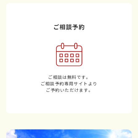
ご相談予約
ご相談は無料です。
ご相談予約専用サイトより
ご予約いただけます。