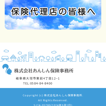
岐阜県大垣市東前4丁目12−1
TEL:0584-84-8400
Copyright (c) 株式会社あんしん保険事務所.
All Rights Reserved.
SJ24-05780(2024年9月1日)