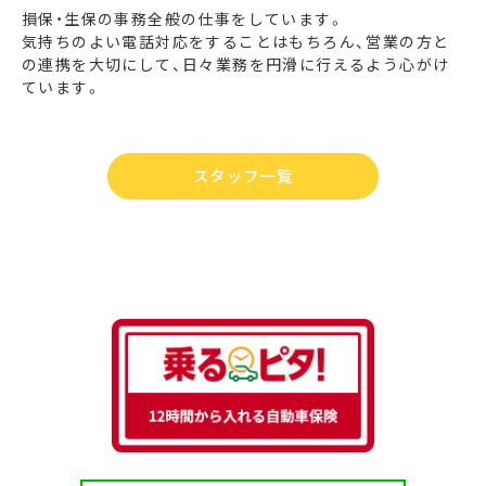
損保・生保の事務全般の仕事をしています。
気持ちのよい電話対応をすることはもちろん、営業の方と
の連携を大切にして、日々業務を円滑に行えるよう心がけ
ています。
スタッフ一覧