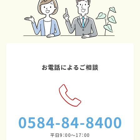
お電話によるご相談
平日9：00～17：00