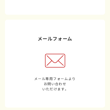
メールフォーム
メール専用フォームより
お問い合わせ
いただけます。