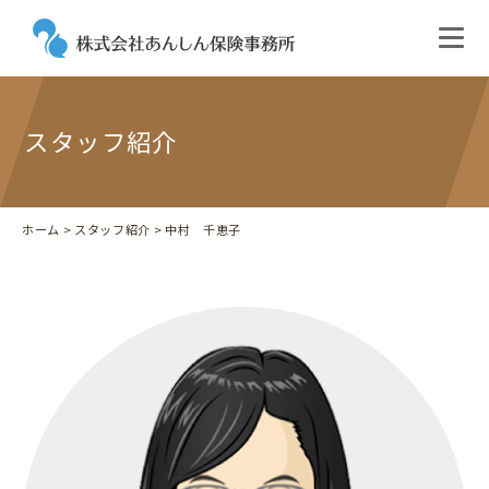
スタッフ紹介
ホーム
>
スタッフ紹介
> 中村 千恵子