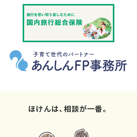
ほけんは、相談が一番。