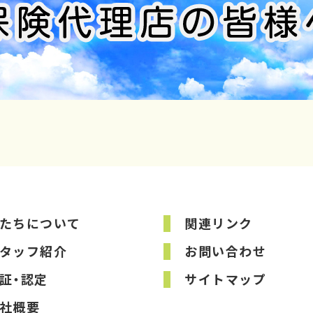
たちについて
関連リンク
タッフ紹介
お問い合わせ
証・認定
サイトマップ
社概要