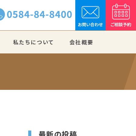
私たちについて
会社概要
最新の投稿