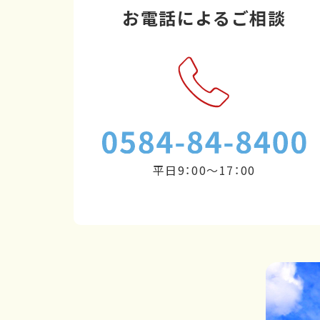
お電話によるご相談
平日9：00～17：00