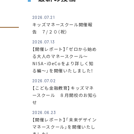
2026.07.21
キッズマネースクール開催報
告 ７/２０（祝）
2026.07.13
【開催レポート】「ゼロから始め
る大人のマネースクール～
NISA・iDeCoをより詳しく知
る編～」を開催いたしました！
2026.07.02
【こども金融教育】キッズマネ
ースクール ８月開校のお知ら
せ
2026.06.23
【開催レポート】「未来デザイン
マネースクール」を開催いたし