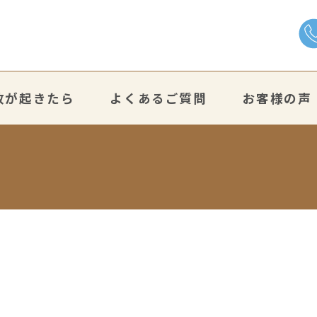
故が起きたら
よくあるご質問
お客様の声