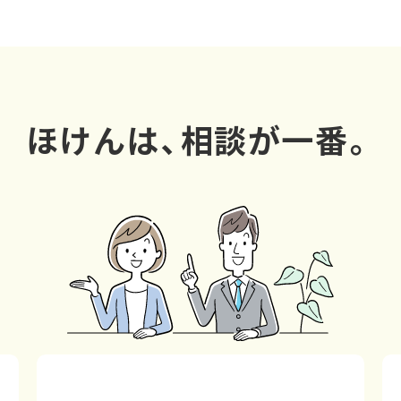
ほけんは、相談が一番。