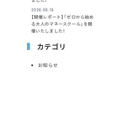
ました！
2026.06.18
【開催レポート】「ゼロから始め
る大人のマネースクール」を開
催いたしました！
カテゴリ
お知らせ