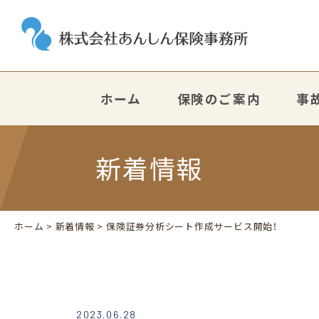
ホーム
保険のご案内
事
新着情報
ホーム
>
新着情報
> 保険証券分析シート作成サービス開始！
2023.06.28