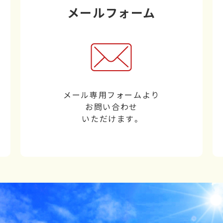
メールフォーム
メール専用フォームより
お問い合わせ
いただけます。