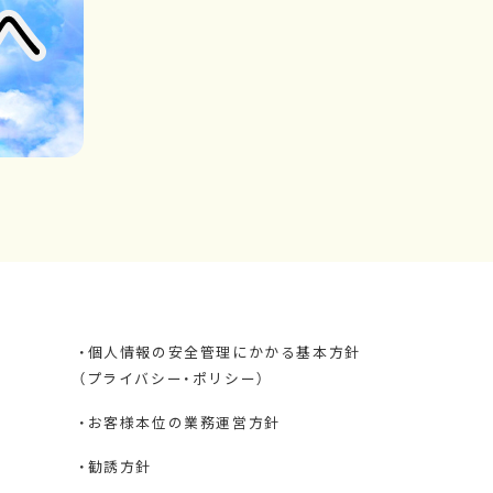
・個人情報の安全管理にかかる基本方針
（プライバシー・ポリシー）
・お客様本位の業務運営方針
・勧誘方針