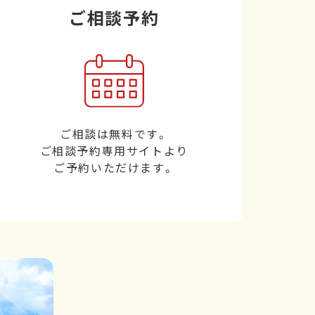
ご相談予約
ご相談は無料です。
ご相談予約専用サイトより
ご予約いただけます。