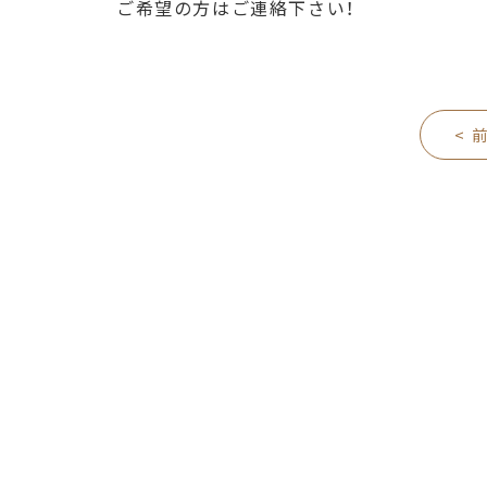
ご希望の方はご連絡下さい！
< 