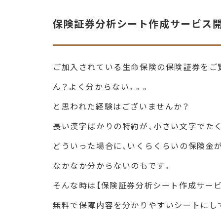
保険証券分析シート作成サービス開
ご加入されている生命保険の保険証券をご
ん？よく分からない。。。
と思われた経験はございませんか？
長い漢字ばかりの特約が、小さい文字でた
どういった場合に、いくらくらいの保険金
なかなか分からないのもです。
そんな時は【保険証券分析シート作成サービ
無料で保障内容を分かりやすいシートにし